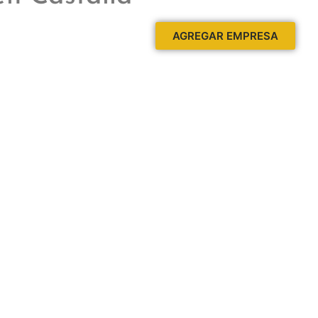
AGREGAR EMPRESA