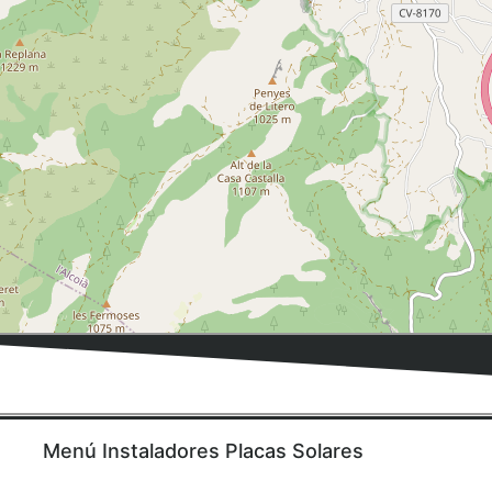
Menú Instaladores Placas Solares