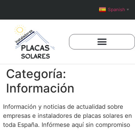
Spanish
▼
Categoría:
Información
Información y noticias de actualidad sobre
empresas e instaladores de placas solares en
toda España. Infórmese aquí sin compromiso