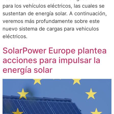
para los vehículos eléctricos, las cuales se
sustentan de energía solar. A continuación,
veremos más profundamente sobre este
nuevo sistema de cargas para vehiculos
eléctricos.
SolarPower Europe plantea
acciones para impulsar la
energía solar