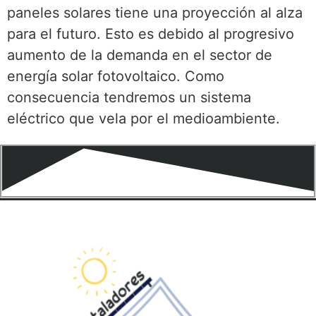
paneles solares tiene una proyección al alza
para el futuro. Esto es debido al progresivo
aumento de la demanda en el sector de
energía solar fotovoltaico. Como
consecuencia tendremos un sistema
eléctrico que vela por el medioambiente.