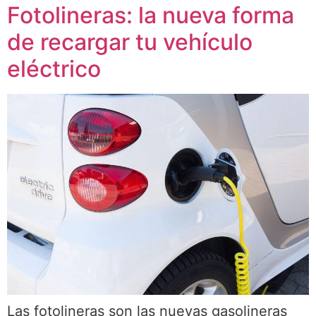
Fotolineras: la nueva forma
de recargar tu vehículo
eléctrico
Las fotolineras son las nuevas gasolineras