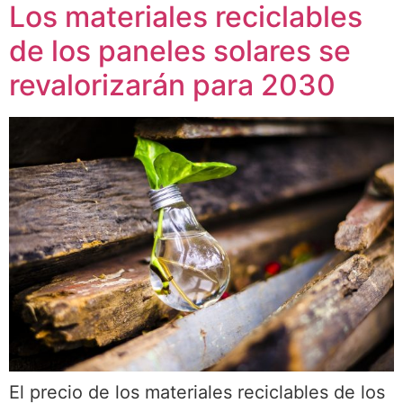
Los materiales reciclables
de los paneles solares se
revalorizarán para 2030
El precio de los materiales reciclables de los