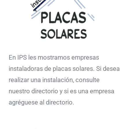
En IPS les mostramos empresas
instaladoras de placas solares. Si desea
realizar una instalación, consulte
nuestro directorio y si es una empresa
agréguese al directorio.