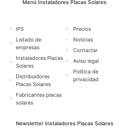
Menú Instaladores Placas Solares
IPS
Precios
Listado de
Noticias
empresas
Contactar
Instaladores Placas
Aviso legal
Solares
Política de
Distribuidores
privacidad
Placas Solares
Fabricantes placas
solares
Newsletter Instaladores Placas Solares