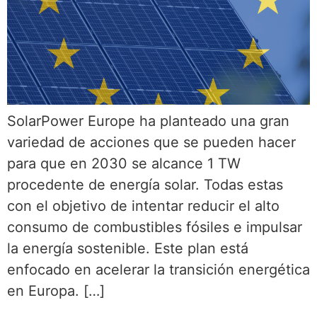
SolarPower Europe ha planteado una gran
variedad de acciones que se pueden hacer
para que en 2030 se alcance 1 TW
procedente de energía solar. Todas estas
con el objetivo de intentar reducir el alto
consumo de combustibles fósiles e impulsar
la energía sostenible. Este plan está
enfocado en acelerar la transición energética
en Europa. […]