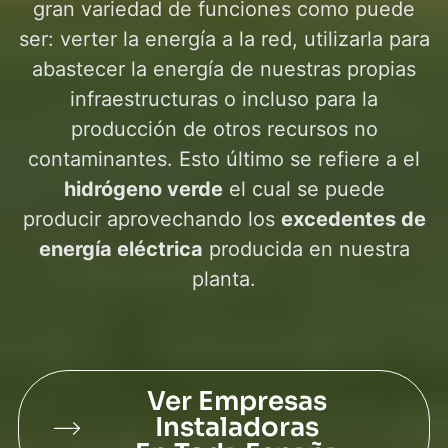
gran variedad de funciones como puede
ser: verter la energía a la red, utilizarla para
abastecer la energía de nuestras propias
infraestructuras o incluso para la
producción de otros recursos no
contaminantes. Esto último se refiere a el
hidrógeno verde
el cual se puede
producir aprovechando los
excedentes de
energía eléctrica
producida en nuestra
planta.
Ver Empresas
Instaladoras