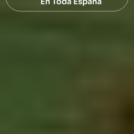
En Toda España