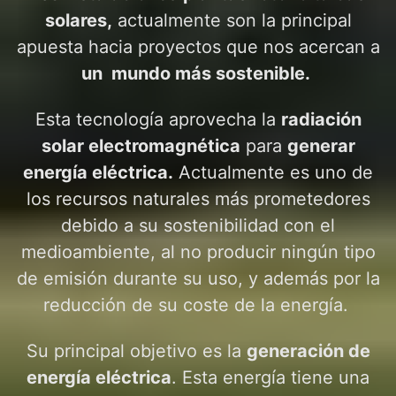
solares,
actualmente son la principal
apuesta hacia proyectos que nos acercan a
un mundo más sostenible.
Esta tecnología aprovecha la
radiación
solar electromagnética
para
generar
energía eléctrica.
Actualmente es uno de
los recursos naturales más prometedores
debido a su sostenibilidad con el
medioambiente, al no producir ningún tipo
de emisión durante su uso, y además por la
reducción de su coste de la energía.
Su principal objetivo es la
generación de
energía eléctrica
. Esta energía tiene una