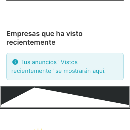
Empresas que ha visto
recientemente
Tus anuncios "Vistos
recientemente" se mostrarán aquí.