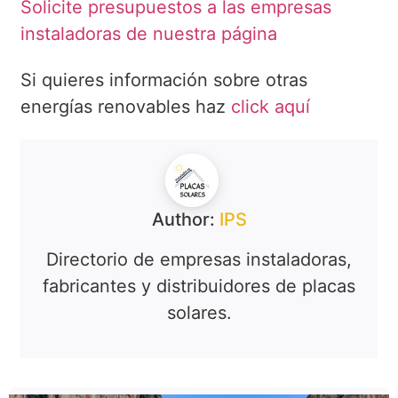
Solicite presupuestos a las empresas
instaladoras de nuestra página
Si quieres información sobre otras
energías renovables haz
click aquí
Author:
IPS
Directorio de empresas instaladoras,
fabricantes y distribuidores de placas
solares.