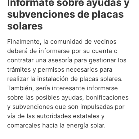
Infórmate sobre ayudas y
subvenciones de placas
solares
Finalmente, la comunidad de vecinos
deberá de informarse por su cuenta o
contratar una asesoría para gestionar los
trámites y permisos necesarios para
realizar la instalación de placas solares.
También, sería interesante informarse
sobre las posibles ayudas, bonificaciones
y subvenciones que son impulsadas por
vía de las autoridades estatales y
comarcales hacia la energía solar.