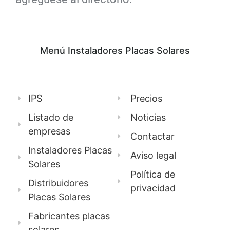
Menú Instaladores Placas Solares
IPS
Precios
Listado de
Noticias
empresas
Contactar
Instaladores Placas
Aviso legal
Solares
Política de
Distribuidores
privacidad
Placas Solares
Fabricantes placas
solares