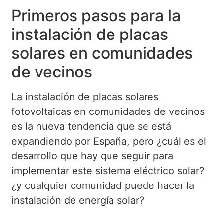
Primeros pasos para la
instalación de placas
solares en comunidades
de vecinos
La instalación de placas solares
fotovoltaicas en comunidades de vecinos
es la nueva tendencia que se está
expandiendo por España, pero ¿cuál es el
desarrollo que hay que seguir para
implementar este sistema eléctrico solar?
¿y cualquier comunidad puede hacer la
instalación de energía solar?