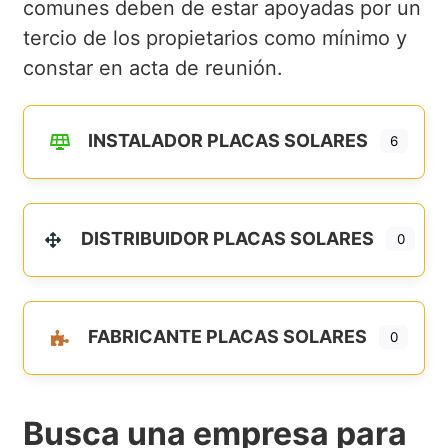
comunes deben de estar apoyadas por un
tercio de los propietarios como mínimo y
constar en acta de reunión.
INSTALADOR PLACAS SOLARES
6
DISTRIBUIDOR PLACAS SOLARES
0
FABRICANTE PLACAS SOLARES
0
Busca una empresa para