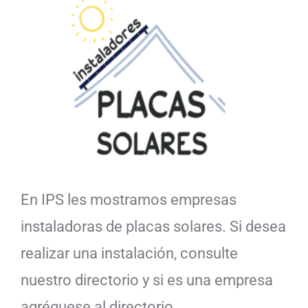
En IPS les mostramos empresas
instaladoras de placas solares. Si desea
realizar una instalación, consulte
nuestro directorio y si es una empresa
agréguese al directorio.