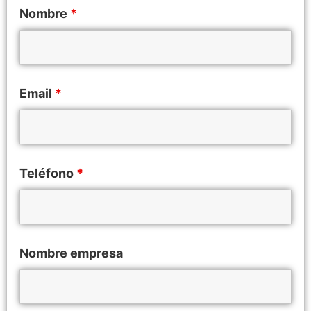
Nombre
*
Email
*
Teléfono
*
Nombre empresa