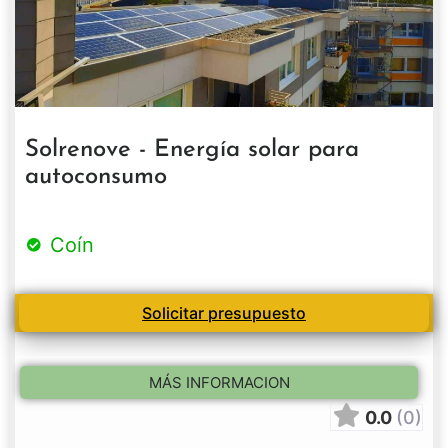
Solrenove - Energía solar para
autoconsumo
Coín
Solicitar presupuesto
MÁS INFORMACION
0.0
(0)