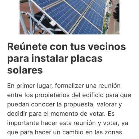
Reúnete con tus vecinos
para instalar placas
solares
En primer lugar, formalizar una reunión
entre los propietarios del edificio para que
puedan conocer la propuesta, valorar y
decidir para el momento de votar. Es
importante hacer esta reunión y votar, ya
que para hacer un cambio en las zonas