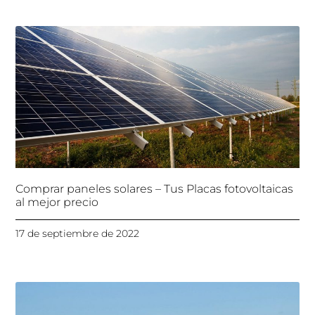
Comprar paneles solares – Tus Placas fotovoltaicas
al mejor precio
17 de septiembre de 2022