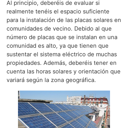
Al principio, deberéis de evaluar si
realmente tenéis el espacio suficiente
para la instalación de las placas solares en
comunidades de vecino. Debido al que
número de placas que se instalan en una
comunidad es alto, ya que tienen que
sustentar el sistema eléctrico de muchas
propiedades. Además, deberéis tener en
cuenta las horas solares y orientación que
variará según la zona geográfica.