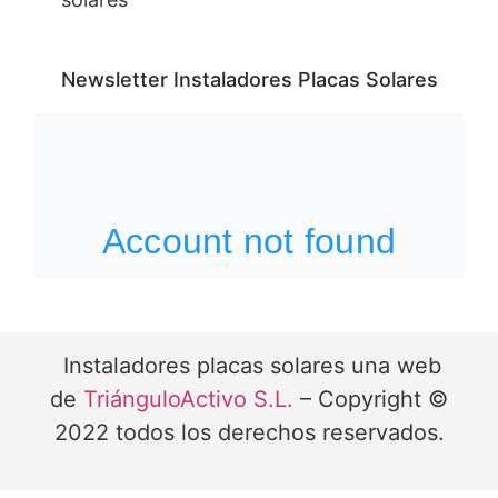
Newsletter Instaladores Placas Solares
Instaladores placas solares una web
de
TriánguloActivo S.L.
– Copyright ©
2022 todos los derechos reservados.