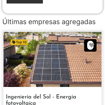
Últimas empresas agregadas
Top 10
Favori
Ingeniería del Sol - Energía
fotovoltaica