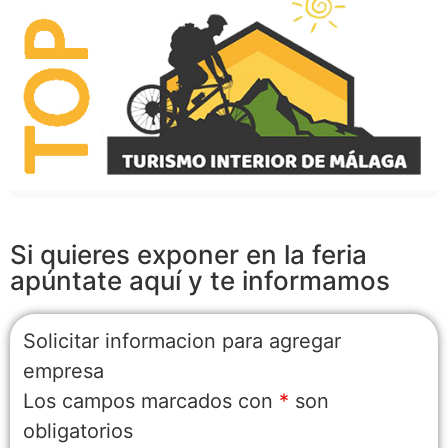
Si quieres exponer en la feria
apúntate aquí y te informamos
Solicitar informacion para agregar
empresa
Los campos marcados con
*
son
obligatorios