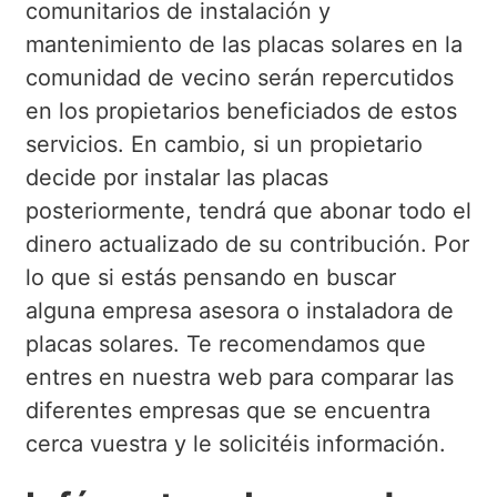
comunitarios de instalación y
mantenimiento de las placas solares en la
comunidad de vecino serán repercutidos
en los propietarios beneficiados de estos
servicios. En cambio, si un propietario
decide por instalar las placas
posteriormente, tendrá que abonar todo el
dinero actualizado de su contribución. Por
lo que si estás pensando en buscar
alguna empresa asesora o instaladora de
placas solares. Te recomendamos que
entres en nuestra web para comparar las
diferentes empresas que se encuentra
cerca vuestra y le solicitéis información.