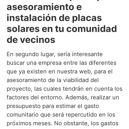
asesoramiento e
instalación de placas
solares en tu comunidad
de vecinos
En segundo lugar, sería interesante
buscar una empresa entre las diferentes
que ya existen en nuestra web, para el
asesoramiento de la viabilidad del
proyecto, las cuales tendrán en cuenta los
factores del entorno. Además, realizar un
presupuesto para estimar el gasto
comunitario que será repercutido en los
próximos meses. No obstante, los gastos