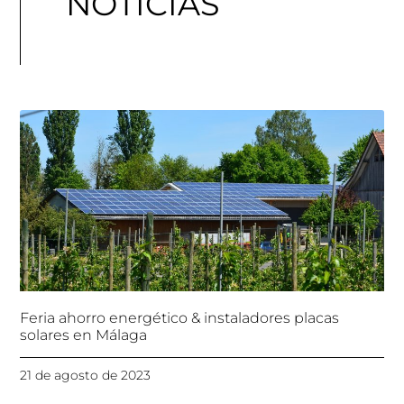
NOTICIAS
Feria ahorro energético & instaladores placas
solares en Málaga
21 de agosto de 2023