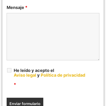
Mensaje
*
He leído y acepto el
Aviso legal
y
Política de privacidad
*