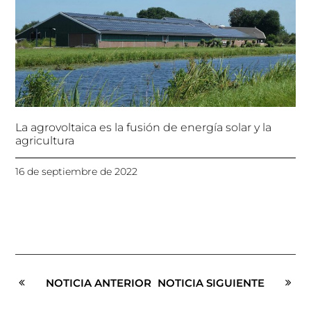
La agrovoltaica es la fusión de energía solar y la
agricultura
16 de septiembre de 2022
NOTICIA ANTERIOR
NOTICIA SIGUIENTE