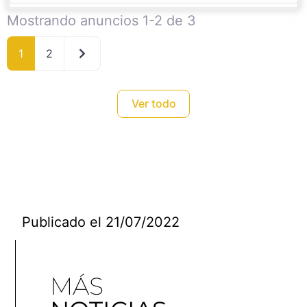
Mostrando anuncios 1-2 de 3
Entradas anteriores
1
2
Ver todo
Publicado el
21/07/2022
MÁS