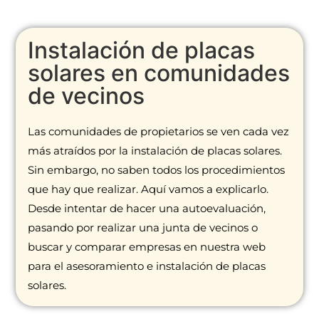
Instalación de placas
solares en comunidades
de vecinos
Las comunidades de propietarios se ven cada vez
más atraídos por la instalación de placas solares.
Sin embargo, no saben todos los procedimientos
que hay que realizar. Aquí vamos a explicarlo.
Desde intentar de hacer una autoevaluación,
pasando por realizar una junta de vecinos o
buscar y comparar empresas en nuestra web
para el asesoramiento e instalación de placas
solares.