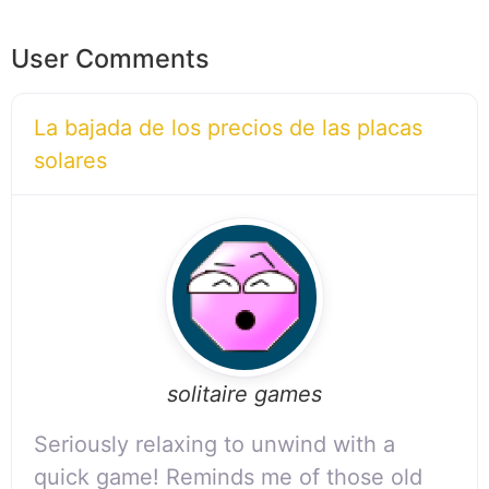
User Comments
La bajada de los precios de las placas
solares
solitaire games
Seriously relaxing to unwind with a
quick game! Reminds me of those old