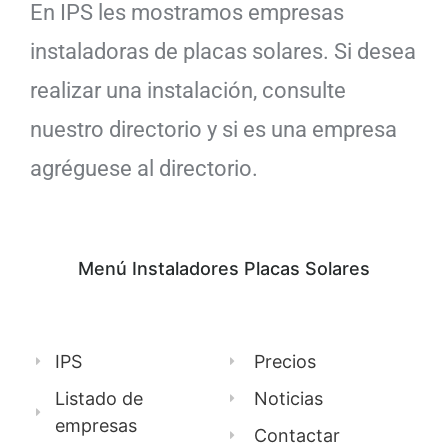
En IPS les mostramos empresas
instaladoras de placas solares. Si desea
realizar una instalación, consulte
nuestro directorio y si es una empresa
agréguese al directorio.
Menú Instaladores Placas Solares
IPS
Precios
Listado de
Noticias
empresas
Contactar