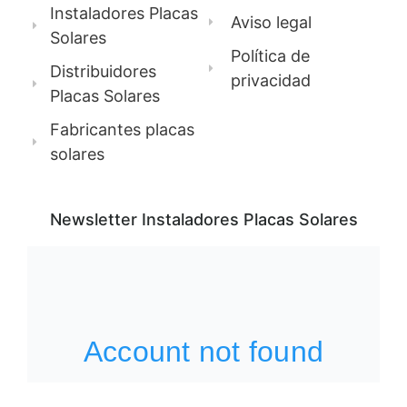
Instaladores Placas
Aviso legal
Solares
Política de
Distribuidores
privacidad
Placas Solares
Fabricantes placas
solares
Newsletter Instaladores Placas Solares