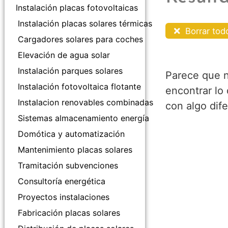
Instalación placas fotovoltaicas
Instalación placas solares térmicas
Borrar tod
Cargadores solares para coches
Elevación de agua solar
Instalación parques solares
Parece que 
Instalación fotovoltaica flotante
encontrar lo
Instalacion renovables combinadas
con algo dife
Sistemas almacenamiento energía
Domótica y automatización
Mantenimiento placas solares
Tramitación subvenciones
Consultoría energética
Proyectos instalaciones
Fabricación placas solares