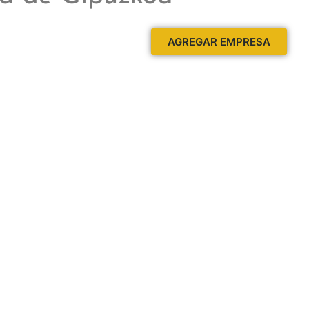
AGREGAR EMPRESA