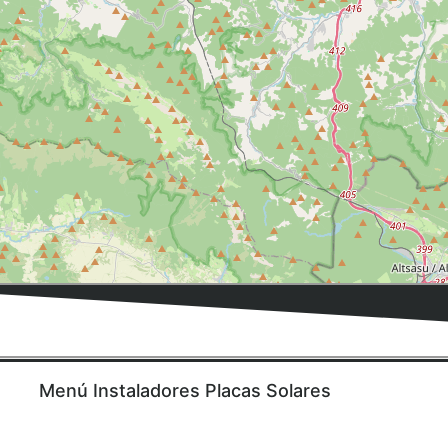
Menú Instaladores Placas Solares