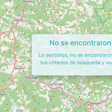
No se encontraron 
Lo sentimos, no se encontraron
tus criterios de búsqueda y vu