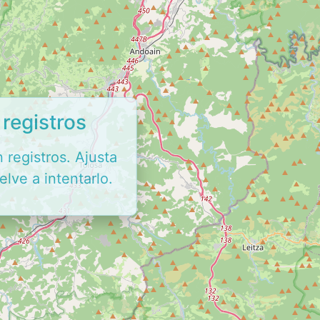
registros
 registros. Ajusta
elve a intentarlo.