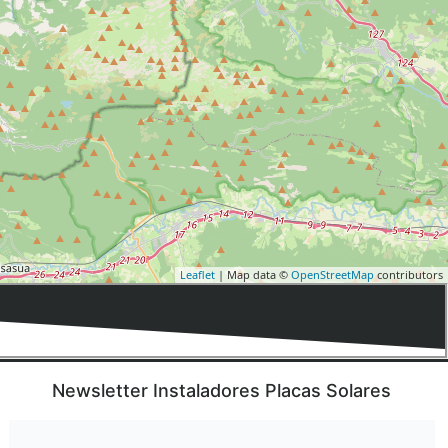
Leaflet
| Map data ©
OpenStreetMap
contributors
Newsletter Instaladores Placas Solares