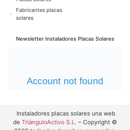
Fabricantes placas
solares
Newsletter Instaladores Placas Solares
Instaladores placas solares una web
de
TriánguloActivo S.L.
– Copyright ©