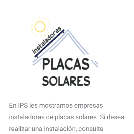
En IPS les mostramos empresas
instaladoras de placas solares. Si desea
realizar una instalación, consulte