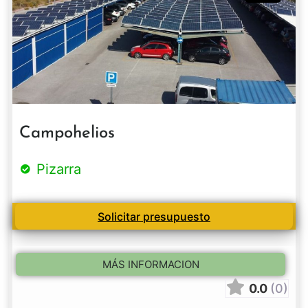
Campohelios
Pizarra
Solicitar presupuesto
MÁS INFORMACION
0.0
(0)