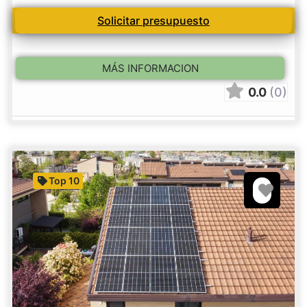
Solicitar presupuesto
MÁS INFORMACION
0.0
(0)
Top 10
Favori