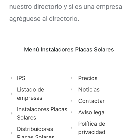
nuestro directorio y si es una empresa
agréguese al directorio.
Menú Instaladores Placas Solares
IPS
Precios
Listado de
Noticias
empresas
Contactar
Instaladores Placas
Aviso legal
Solares
Política de
Distribuidores
privacidad
Placas Solares