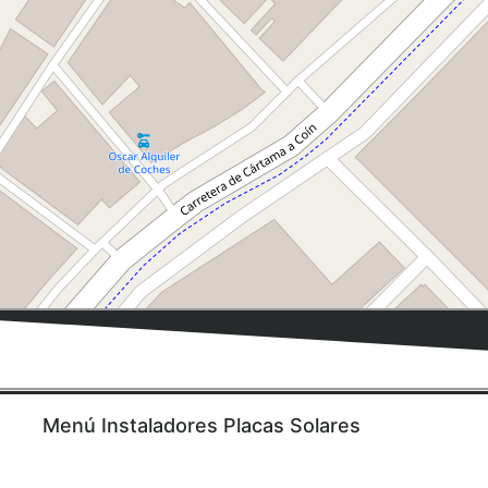
Menú Instaladores Placas Solares