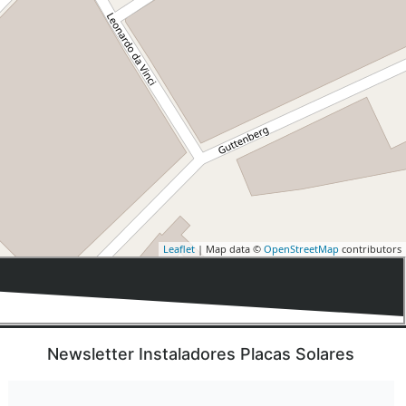
Leaflet
| Map data ©
OpenStreetMap
contributors
Newsletter Instaladores Placas Solares